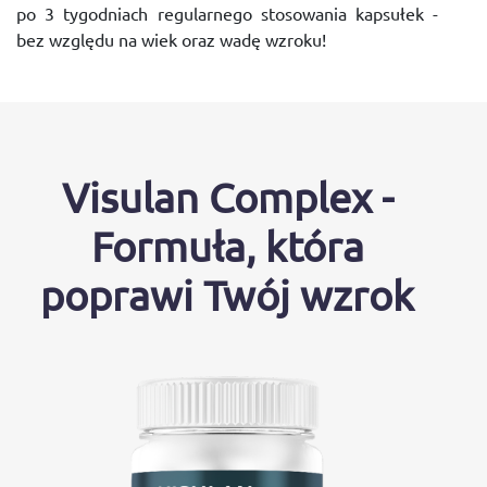
po 3 tygodniach regularnego stosowania kapsułek -
bez względu na wiek oraz wadę wzroku!
Visulan Complex -
Formuła, która
poprawi Twój wzrok