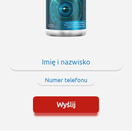
Wyślij