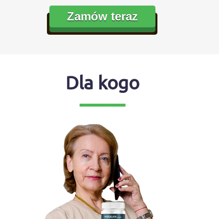
Zamów teraz
Dla kogo