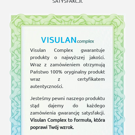
SATYSFAKCJI.
Visulan Complex gwarantuje
produkty o najwyższej jakości.
Wraz z zamówieniem otrzymują
Państwo 100% oryginalny produkt
wraz z certyfikatem
autentyczności.
Jesteśmy pewni naszego produktu
stąd dajemy do każdego
zamówienia gwarancję satysfakcji.
Visulan Complex to formuła, która
poprawi Twój wzrok.