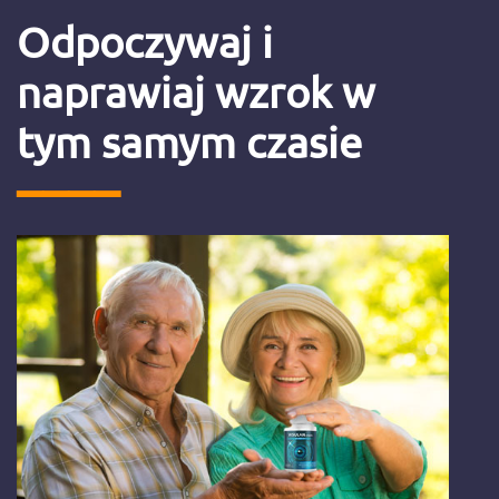
Odpoczywaj i
naprawiaj wzrok w
tym samym czasie