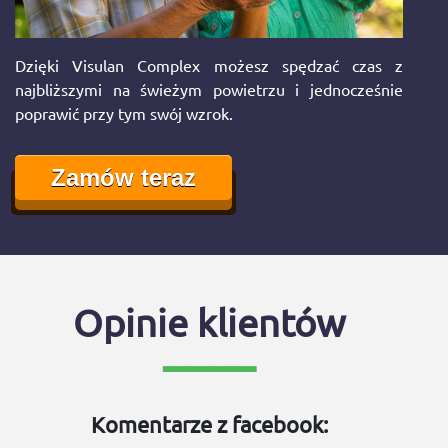
Dzięki Visulan Complex możesz spędzać czas z
najbliższymi na świeżym powietrzu i jednocześnie
poprawić przy tym swój wzrok.
Zamów teraz
Opinie klientów
Komentarze z facebook: