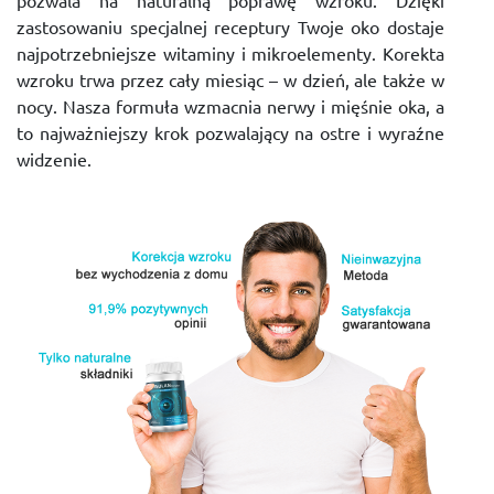
zastosowaniu specjalnej receptury Twoje oko dostaje
najpotrzebniejsze witaminy i mikroelementy. Korekta
wzroku trwa przez cały miesiąc – w dzień, ale także w
nocy. Nasza formuła wzmacnia nerwy i mięśnie oka, a
to najważniejszy krok pozwalający na ostre i wyraźne
widzenie.