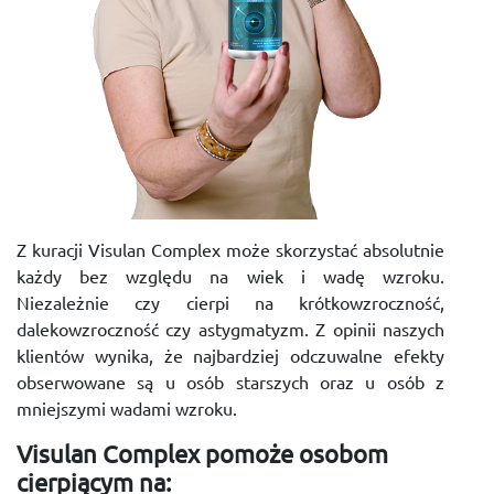
Z kuracji Visulan Complex może skorzystać absolutnie
każdy bez względu na wiek i wadę wzroku.
Niezależnie czy cierpi na krótkowzroczność,
dalekowzroczność czy astygmatyzm. Z opinii naszych
klientów wynika, że najbardziej odczuwalne efekty
obserwowane są u osób starszych oraz u osób z
mniejszymi wadami wzroku.
Visulan Complex pomoże osobom
cierpiącym na: