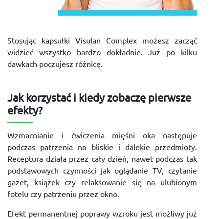
Stosując kapsułki Visulan Complex możesz zacząć
widzieć wszystko bardzo dokładnie. Już po kilku
dawkach poczujesz różnicę.
Jak korzystać i kiedy zobaczę pierwsze
efekty?
Wzmacnianie i ćwiczenia mięśni oka następuje
podczas patrzenia na bliskie i dalekie przedmioty.
Receptura działa przez cały dzień, nawet podczas tak
podstawowych czynności jak oglądanie TV, czytanie
gazet, książek czy relaksowanie się na ulubionym
fotelu czy patrzeniu przez okno.
Efekt permanentnej poprawy wzroku jest możliwy już