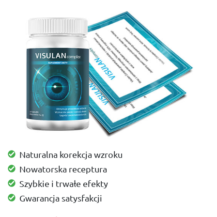
Naturalna korekcja wzroku
Nowatorska receptura
Szybkie i trwałe efekty
Gwarancja satysfakcji