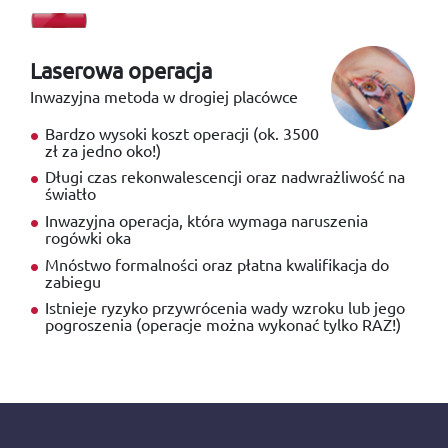
Laserowa operacja
Inwazyjna metoda w drogiej placówce
Bardzo wysoki koszt operacji (ok. 3500
zł za jedno oko!)
Długi czas rekonwalescencji oraz nadwrażliwość na
światło
Inwazyjna operacja, która wymaga naruszenia
rogówki oka
Mnóstwo formalności oraz płatna kwalifikacja do
zabiegu
Istnieje ryzyko przywrócenia wady wzroku lub jego
pogroszenia (operacje można wykonać tylko RAZ!)