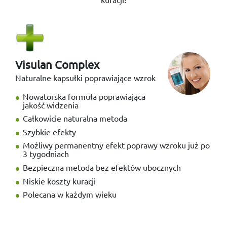
Visulan Complex
Naturalne kapsułki poprawiające wzrok
Nowatorska formuła poprawiająca
jakość widzenia
Całkowicie naturalna metoda
Szybkie efekty
Możliwy permanentny efekt poprawy wzroku już po
3 tygodniach
Bezpieczna metoda bez efektów ubocznych
Niskie koszty kuracji
Polecana w każdym wieku