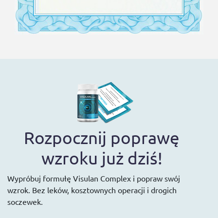
Rozpocznij poprawę
wzroku już dziś!
Wypróbuj formułę Visulan Complex i popraw swój
wzrok. Bez leków, kosztownych operacji i drogich
soczewek.