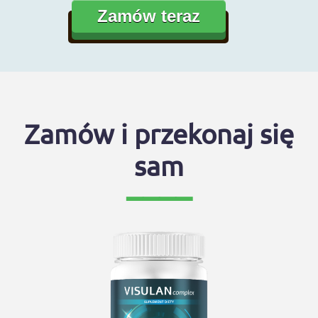
Zamów teraz
Zamów i przekonaj się
sam