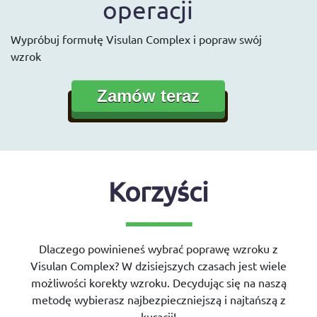
operacji
Wypróbuj formułę Visulan Complex i popraw swój
wzrok
Zamów teraz
Korzyści
Dlaczego powinieneś wybrać poprawę wzroku z
Visulan Complex? W dzisiejszych czasach jest wiele
możliwości korekty wzroku. Decydując się na naszą
metodę wybierasz najbezpieczniejszą i najtańszą z
kuracji!